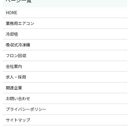
HOME
業務用エアコン
冷却塔
吸収式冷凍機
フロン回収
会社案内
求人・採用
関連企業
お問い合わせ
プライバシーポリシー
サイトマップ