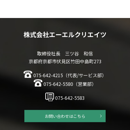
株式会社エーエルクリエイツ
取締役社長 三ツ谷 和信
京都府京都市伏見区竹田中島町273
075-642-4215（代表/サービス部）
075-642-5580（営業部）
075-642-5583
お問い合わせはこちら