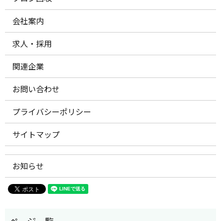
会社案内
求人・採用
関連企業
お問い合わせ
プライバシーポリシー
サイトマップ
お知らせ